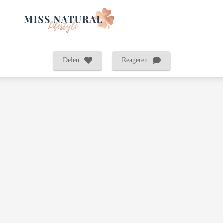
Delen
Reageren