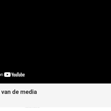
n van de media