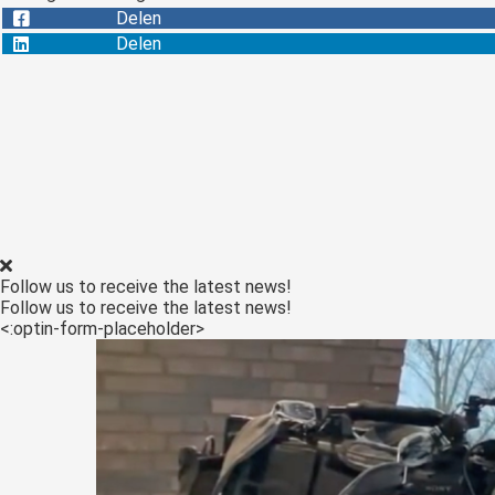
Delen
Delen
Follow us to receive the latest news!
Follow us to receive the latest news!
<:optin-form-placeholder>