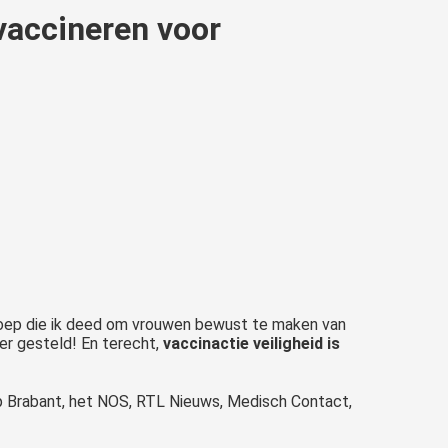
vaccineren voor
roep die ik deed om vrouwen bewust te maken van
er gesteld! En terecht,
vaccinactie veiligheid is
ep Brabant, het NOS, RTL Nieuws, Medisch Contact,