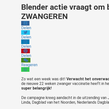
Blender actie vraagt om
ZWANGEREN
Delen
Delen
Delen
Delen
Reageren
Zo wat een week was dit!
Verwacht het onverwa
de nieuwe 22 weken zwanger vaccinatie heeft in he
super belangrijk!
De campagne kreeg aandacht in de uitzending van J
Linda, Dagblad van het Noorden, Nederlands Dagbla