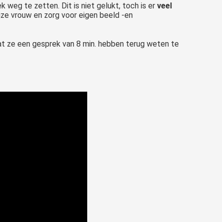
 weg te zetten. Dit is niet gelukt, toch is er
veel
jze vrouw en zorg voor eigen beeld -en
dat ze een gesprek van 8 min. hebben terug weten te