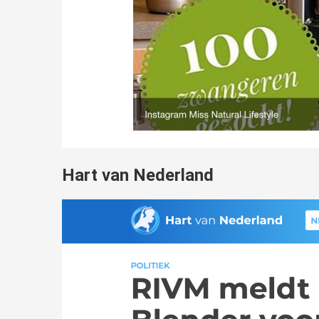
Hart van Nederland