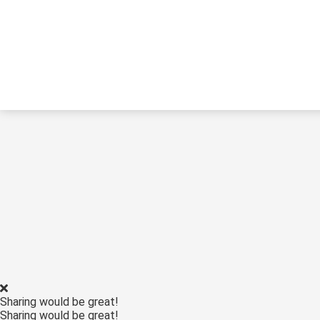
Sharing would be great!
Sharing would be great!