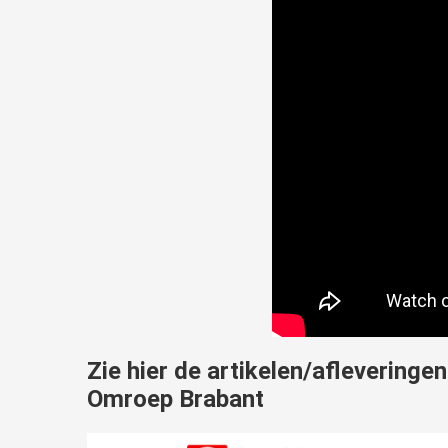
Zie hier de artikelen/afleveringe
Omroep Brabant