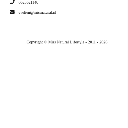
0623621140
evelien@missnatural.nl
Copyright © Miss Natural Lifestyle - 2011 - 2026