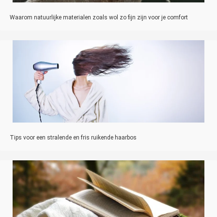
Waarom natuurlijke materialen zoals wol zo fijn zijn voor je comfort
Tips voor een stralende en fris ruikende haarbos