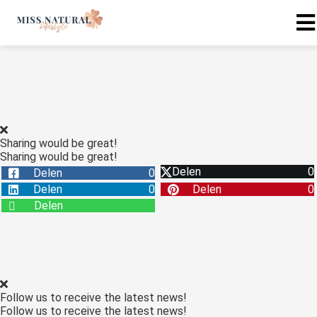
Sharing would be great!
Sharing would be great!
Delen
0
Delen
0
Delen
0
Delen
0
Delen
Follow us to receive the latest news!
Follow us to receive the latest news!