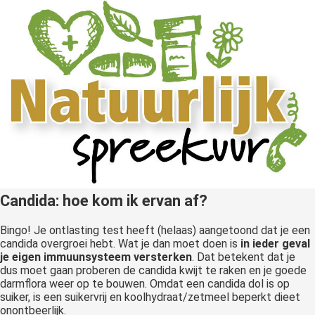
Candida: hoe kom ik ervan af?
Bingo! Je ontlasting test heeft (helaas) aangetoond dat je een
candida overgroei hebt. Wat je dan moet doen is
in ieder geval
je eigen immuunsysteem versterken
. Dat betekent dat je
dus moet gaan proberen de candida kwijt te raken en je goede
darmflora weer op te bouwen. Omdat een candida dol is op
suiker, is een suikervrij en koolhydraat/zetmeel beperkt dieet
onontbeerlijk.