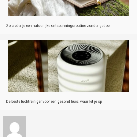
Zo creëer je een natuurlijke ontspanningsroutine zonder gedoe
De beste luchtreiniger voor een gezond huis: waar let je op