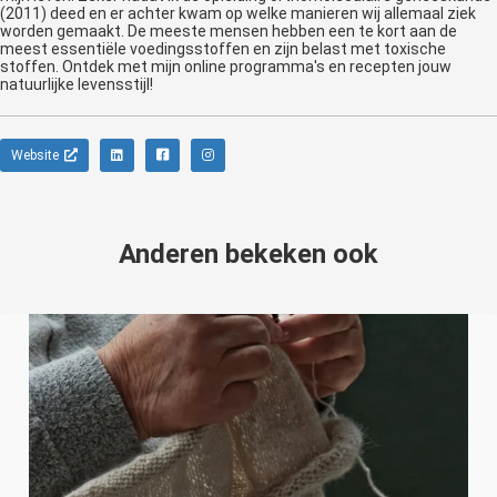
(2011) deed en er achter kwam op welke manieren wij allemaal ziek
worden gemaakt. De meeste mensen hebben een te kort aan de
meest essentiële voedingsstoffen en zijn belast met toxische
stoffen. Ontdek met mijn online programma's en recepten jouw
natuurlijke levensstijl!
Website
Anderen bekeken ook