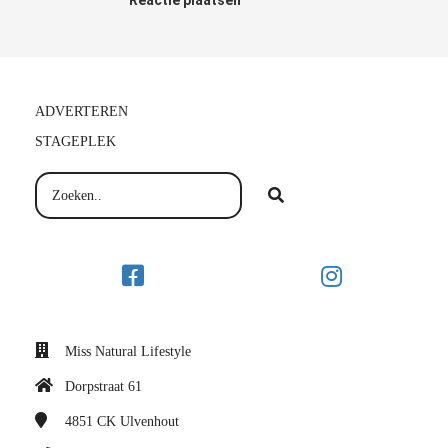
Reactie plaatsen
ADVERTEREN
STAGEPLEK
Miss Natural Lifestyle
Dorpstraat 61
4851 CK
Ulvenhout