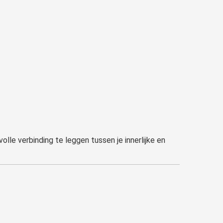
olle verbinding te leggen tussen je innerlijke en