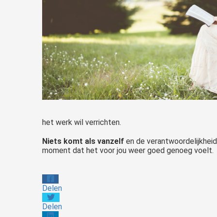
het werk wil verrichten.
Niets komt als vanzelf
en de verantwoordelijkheid l
moment dat het voor jou weer goed genoeg voelt.
Delen
Delen