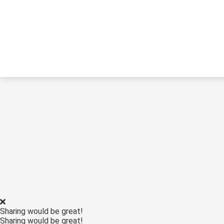
Sharing would be great!
Sharing would be great!