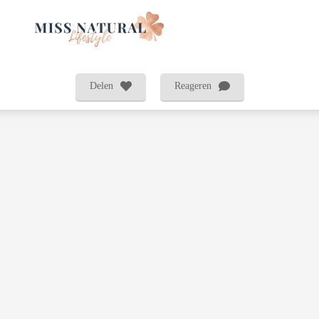
Delen
Reageren