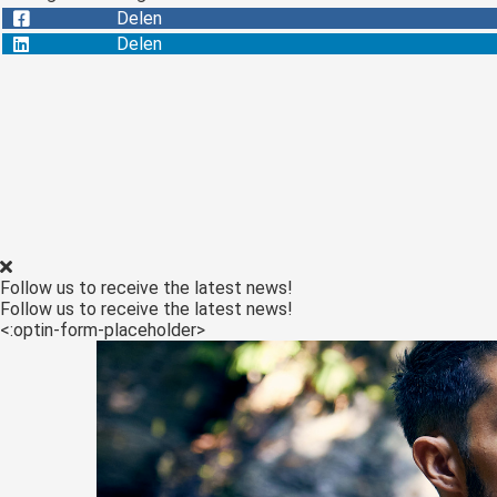
Delen
Delen
Follow us to receive the latest news!
Follow us to receive the latest news!
<:optin-form-placeholder>