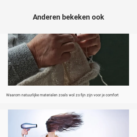
Anderen bekeken ook
Waarom natuurlijke materialen zoals wol zo fijn zijn voor je comfort