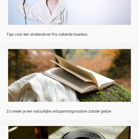
Tips voor een stralende en fris ruikende haarbos
Zo creëer je een natuurlijke ontspanningsroutine zonder gedoe