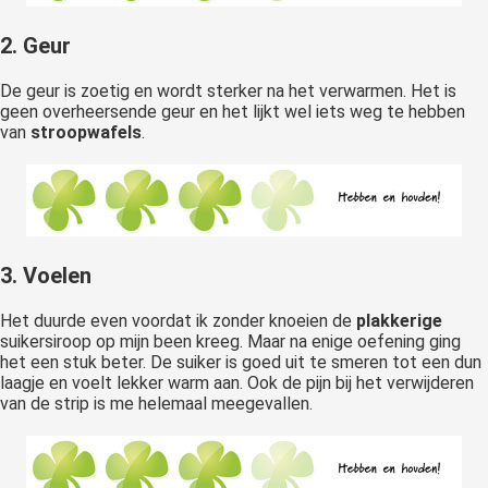
2. Geur
De geur is zoetig en wordt sterker na het verwarmen. Het is
geen overheersende geur en het lijkt wel iets weg te hebben
van
stroopwafels
.
3. Voelen
Het duurde even voordat ik zonder knoeien de
plakkerige
suikersiroop op mijn been kreeg. Maar na enige oefening ging
het een stuk beter. De suiker is goed uit te smeren tot een dun
laagje en voelt lekker warm aan. Ook de pijn bij het verwijderen
van de strip is me helemaal meegevallen.