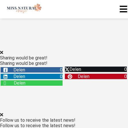
Sharing would be great!
Sharing would be great!
Delen
0
Delen
0
Delen
0
Delen
0
Delen
Follow us to receive the latest news!
Follow us to receive the latest news!