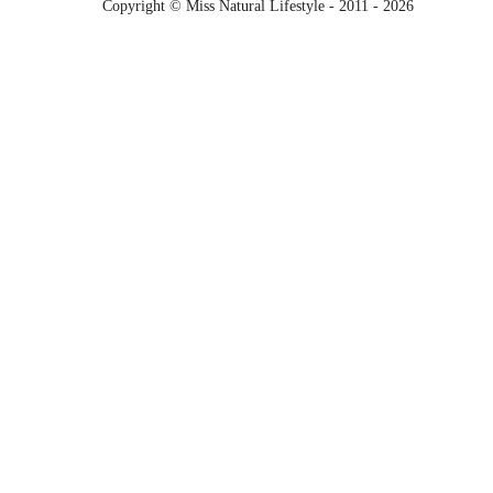
Copyright © Miss Natural Lifestyle - 2011 - 2026