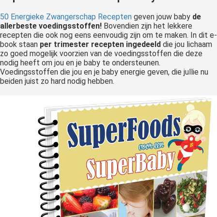
50 Energieke Zwangerschap Recepten
geven jouw baby
de
allerbeste voedingsstoffen!
Bovendien zijn het lekkere
recepten die ook nog eens eenvoudig zijn om te maken. In dit e-
book staan
per trimester recepten ingedeeld
die jou lichaam
zo goed mogelijk voorzien van de voedingsstoffen die deze
nodig heeft om jou en je baby te ondersteunen.
Voedingsstoffen die jou en je baby energie geven, die jullie nu
beiden juist zo hard nodig hebben.