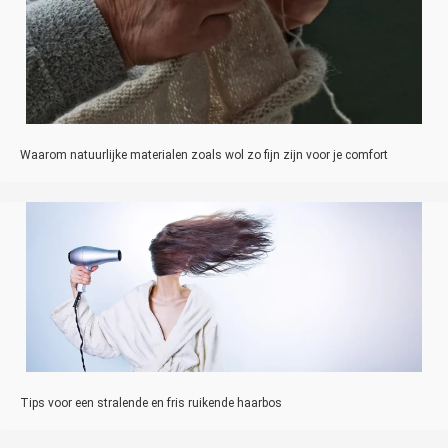
Waarom natuurlijke materialen zoals wol zo fijn zijn voor je comfort
Tips voor een stralende en fris ruikende haarbos