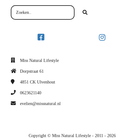
Miss Natural Lifestyle
Dorpstraat 61
4851 CK
Ulvenhout
0623621140
evelien@missnatural.nl
Copyright © Miss Natural Lifestyle - 2011 - 2026