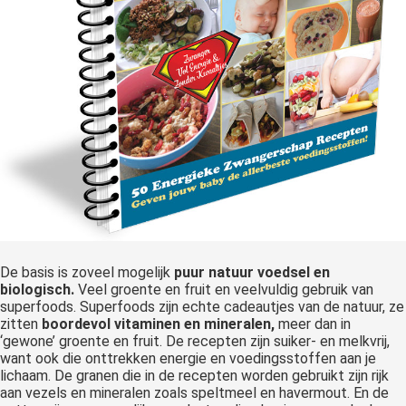
De basis is zoveel mogelijk
puur natuur voedsel en
biologisch.
Veel groente en fruit en veelvuldig gebruik van
superfoods. Superfoods zijn echte cadeautjes van de natuur, ze
zitten
boordevol vitaminen en mineralen,
meer dan in
‘gewone’ groente en fruit. De recepten zijn suiker- en melkvrij,
want ook die onttrekken energie en voedingsstoffen aan je
lichaam. De granen die in de recepten worden gebruikt zijn rijk
aan vezels en mineralen zoals speltmeel en havermout. En de