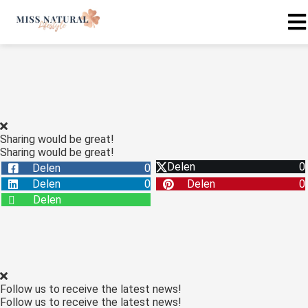
Sharing would be great!
Sharing would be great!
Delen
0
Delen
0
Delen
0
Delen
0
Delen
Follow us to receive the latest news!
Follow us to receive the latest news!