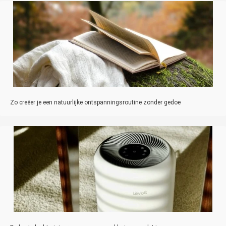
Zo creëer je een natuurlijke ontspanningsroutine zonder gedoe