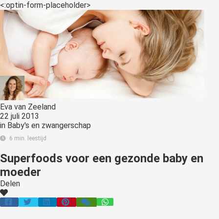
<:optin-form-placeholder>
Eva van Zeeland
22 juli 2013
in
Baby's en zwangerschap
6 min. leestijd
Superfoods voor een gezonde baby en
moeder
Delen