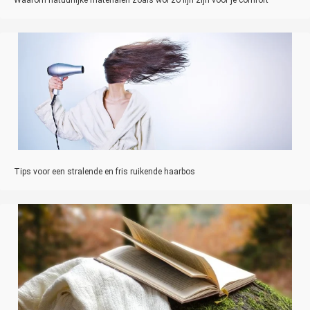
Tips voor een stralende en fris ruikende haarbos