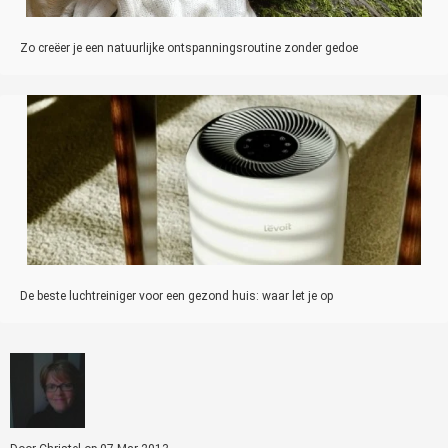
Zo creëer je een natuurlijke ontspanningsroutine zonder gedoe
De beste luchtreiniger voor een gezond huis: waar let je op