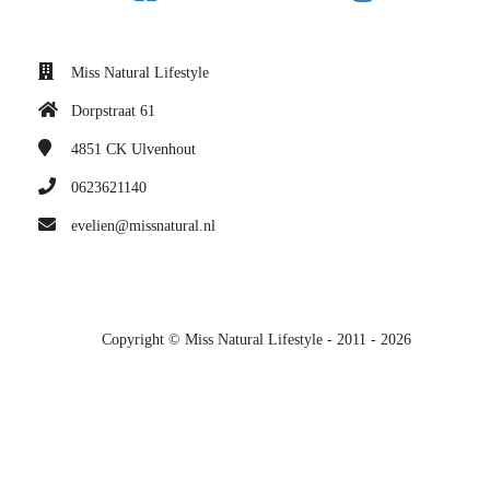
Miss Natural Lifestyle
Dorpstraat 61
4851 CK
Ulvenhout
0623621140
evelien@missnatural.nl
Copyright © Miss Natural Lifestyle - 2011 - 2026