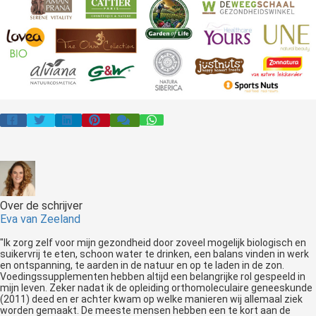
Over de schrijver
Eva van Zeeland
"Ik zorg zelf voor mijn gezondheid door zoveel mogelijk biologisch en
suikervrij te eten, schoon water te drinken, een balans vinden in werk
en ontspanning, te aarden in de natuur en op te laden in de zon.
Voedingssupplementen hebben altijd een belangrijke rol gespeeld in
mijn leven. Zeker nadat ik de opleiding orthomoleculaire geneeskunde
(2011) deed en er achter kwam op welke manieren wij allemaal ziek
worden gemaakt. De meeste mensen hebben een te kort aan de