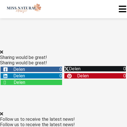
Sharing would be great!
Sharing would be great!
Delen
0
Delen
0
Delen
0
Delen
0
Delen
Follow us to receive the latest news!
Follow us to receive the latest news!