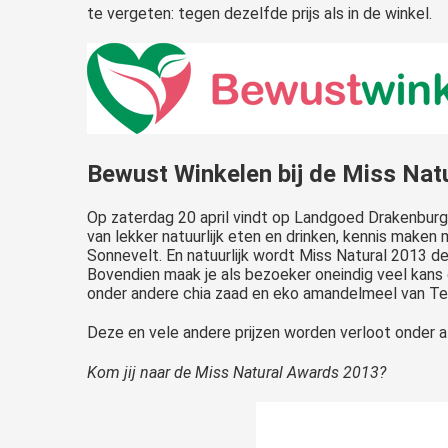
te vergeten: tegen dezelfde prijs als in de winkel.
Bewust Winkelen bij de Miss Nat
Op zaterdag 20 april vindt op Landgoed Drakenburg
van lekker natuurlijk eten en drinken, kennis maken
Sonnevelt. En natuurlijk wordt Miss Natural 2013 
Bovendien maak je als bezoeker oneindig veel kans 
onder andere chia zaad en eko amandelmeel van Ter
Deze en vele andere prijzen worden verloot onder 
Kom jij naar de Miss Natural Awards 2013?