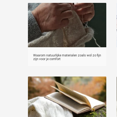
Waarom natuurlijke materialen zoals wol zo fijn
zijn voor je comfort