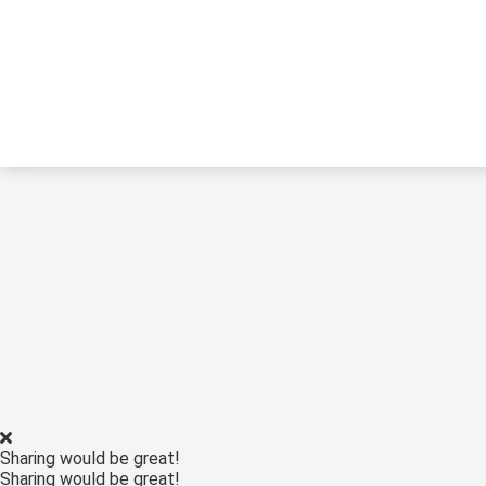
Sharing would be great!
Sharing would be great!