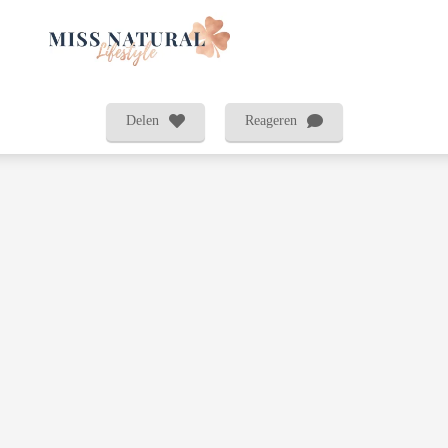
Delen
Reageren