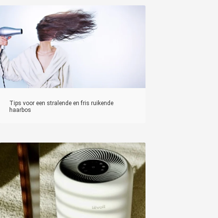
Tips voor een stralende en fris ruikende
haarbos