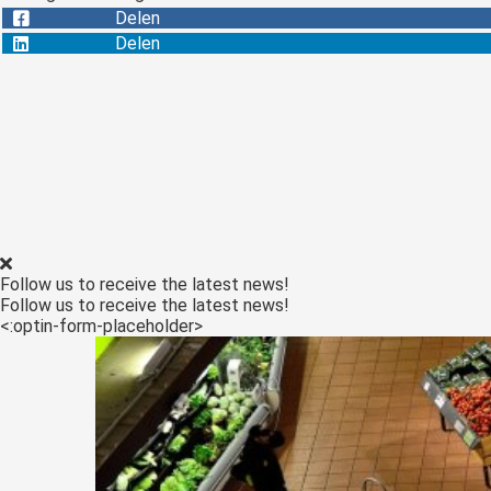
Delen
Delen
Follow us to receive the latest news!
Follow us to receive the latest news!
<:optin-form-placeholder>