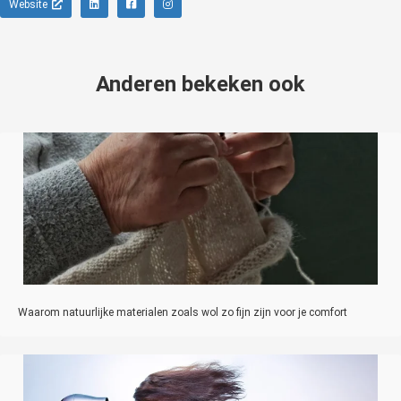
Website
Anderen bekeken ook
Waarom natuurlijke materialen zoals wol zo fijn zijn voor je comfort