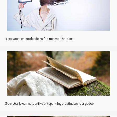
Tips voor een stralende en fris ruikende haarbos
Zo creëer je een natuurlijke ontspanningsroutine zonder gedoe