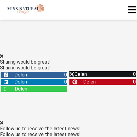
Sharing would be great!
Sharing would be great!
Delen
0
Delen
0
Delen
0
Delen
0
Delen
Follow us to receive the latest news!
Follow us to receive the latest news!