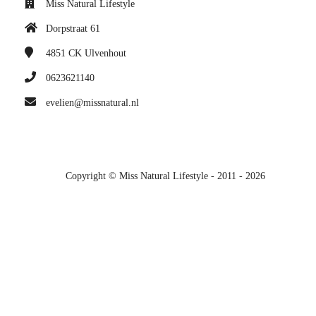
Miss Natural Lifestyle
Dorpstraat 61
4851 CK
Ulvenhout
0623621140
evelien@missnatural.nl
Copyright © Miss Natural Lifestyle - 2011 - 2026