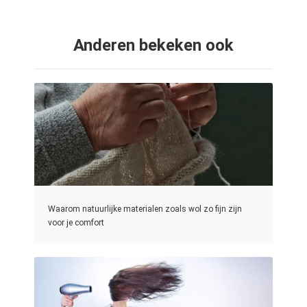
Anderen bekeken ook
Waarom natuurlijke materialen zoals wol zo fijn zijn
voor je comfort