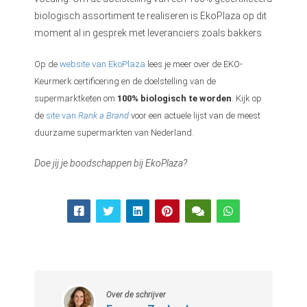
biologisch assortiment te realiseren is EkoPlaza op dit
moment al in gesprek met leveranciers zoals bakkers.
Op de
website van EkoPlaza
lees je meer over de EKO-
Keurmerk certificering en de doelstelling van de
supermarktketen om
100% biologisch te worden
. Kijk op
de
site van
Rank a Brand
voor een actuele lijst van de meest
duurzame supermarkten van Nederland.
Doe jij je boodschappen bij EkoPlaza?
Over de schrijver