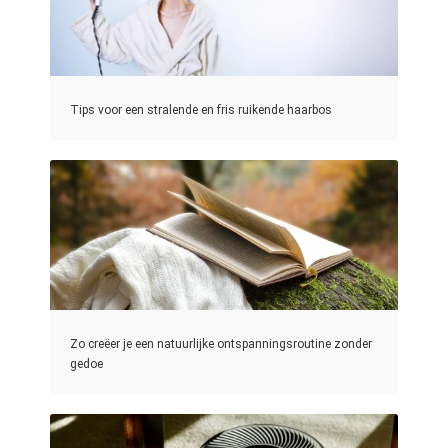
Tips voor een stralende en fris ruikende haarbos
Zo creëer je een natuurlijke ontspanningsroutine zonder
gedoe