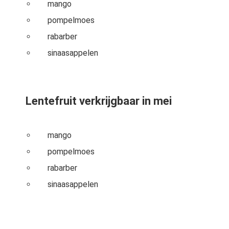
mango
pompelmoes
rabarber
sinaasappelen
Lentefruit verkrijgbaar in mei
mango
pompelmoes
rabarber
sinaasappelen