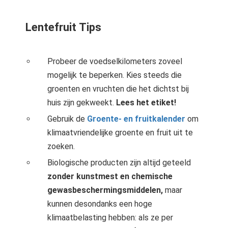
Lentefruit Tips
Probeer de voedselkilometers zoveel
mogelijk te beperken. Kies steeds die
groenten en vruchten die het dichtst bij
huis zijn gekweekt.
Lees het etiket!
Gebruik de
Groente- en fruitkalender
om
klimaatvriendelijke groente en fruit uit te
zoeken.
Biologische producten zijn altijd geteeld
zonder kunstmest en chemische
gewasbeschermingsmiddelen,
maar
kunnen desondanks een hoge
klimaatbelasting hebben: als ze per