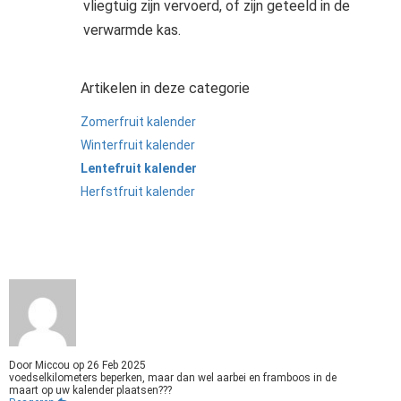
vliegtuig zijn vervoerd, of zijn geteeld in de
verwarmde kas.
Artikelen in deze categorie
Zomerfruit kalender
Winterfruit kalender
Lentefruit kalender
Herfstfruit kalender
Door
Miccou
op
26 Feb 2025
voedselkilometers beperken, maar dan wel aarbei en framboos in de
maart op uw kalender plaatsen???