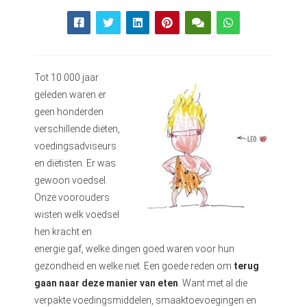
Tot 10.000 jaar
geleden waren er
geen honderden
verschillende diëten,
voedingsadviseurs
en diëtisten. Er was
gewoon voedsel.
Onze voorouders
wisten welk voedsel
hen kracht en
energie gaf, welke dingen goed waren voor hun
gezondheid en welke niet. Een goede reden om
terug
gaan naar deze manier van eten
. Want met al die
verpakte voedingsmiddelen, smaaktoevoegingen en