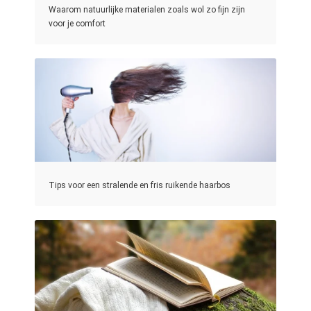
Waarom natuurlijke materialen zoals wol zo fijn zijn
voor je comfort
Tips voor een stralende en fris ruikende haarbos