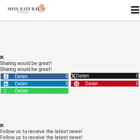
Sharing would be great!
Sharing would be great!
Delen
0
Delen
0
Delen
0
Delen
0
Delen
Follow us to receive the latest news!
Follow us to receive the latest news!