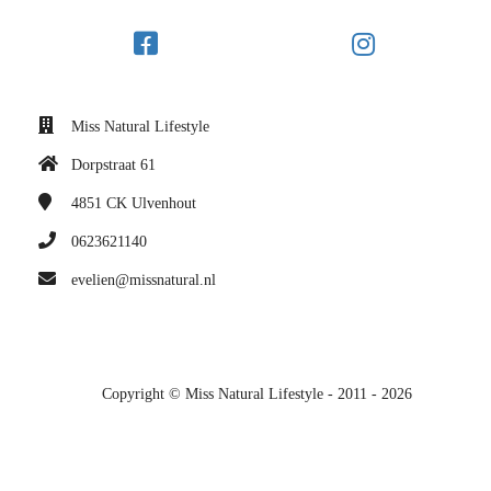
Miss Natural Lifestyle
Dorpstraat 61
4851 CK
Ulvenhout
0623621140
evelien@missnatural.nl
Copyright © Miss Natural Lifestyle - 2011 - 2026