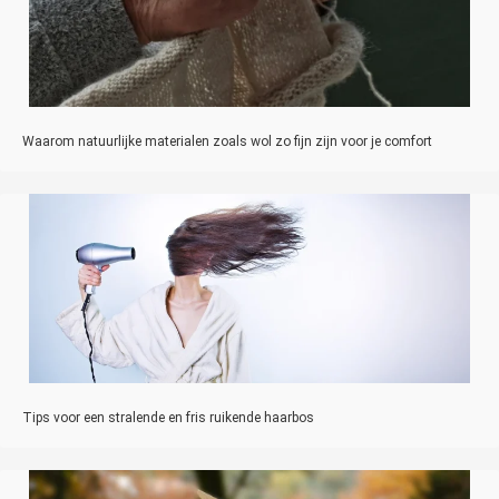
Waarom natuurlijke materialen zoals wol zo fijn zijn voor je comfort
Tips voor een stralende en fris ruikende haarbos