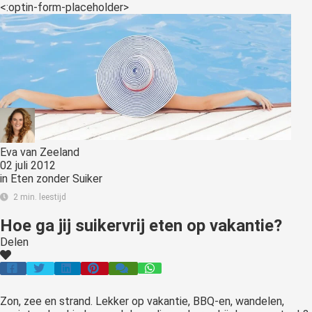
<:optin-form-placeholder>
Eva van Zeeland
02 juli 2012
in
Eten zonder Suiker
2 min. leestijd
Hoe ga jij suikervrij eten op vakantie?
Delen
Zon, zee en strand. Lekker op vakantie, BBQ-en, wandelen,