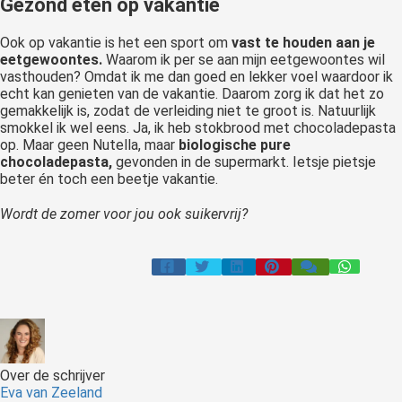
Gezond eten op vakantie
Ook op vakantie is het een sport om
vast te houden aan je
eetgewoontes.
Waarom ik per se aan mijn eetgewoontes wil
vasthouden? Omdat ik me dan goed en lekker voel waardoor ik
echt kan genieten van de vakantie. Daarom zorg ik dat het zo
gemakkelijk is, zodat de verleiding niet te groot is. Natuurlijk
smokkel ik wel eens. Ja, ik heb stokbrood met chocoladepasta
op. Maar geen Nutella, maar
biologische pure
chocoladepasta,
gevonden in de supermarkt. Ietsje pietsje
beter én toch een beetje vakantie.
Wordt de zomer voor jou ook suikervrij?
Over de schrijver
Eva van Zeeland