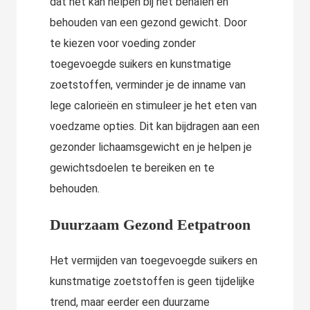
dat het kan helpen bij het behalen en
behouden van een gezond gewicht. Door
te kiezen voor voeding zonder
toegevoegde suikers en kunstmatige
zoetstoffen, verminder je de inname van
lege calorieën en stimuleer je het eten van
voedzame opties. Dit kan bijdragen aan een
gezonder lichaamsgewicht en je helpen je
gewichtsdoelen te bereiken en te
behouden.
Duurzaam Gezond Eetpatroon
Het vermijden van toegevoegde suikers en
kunstmatige zoetstoffen is geen tijdelijke
trend, maar eerder een duurzame