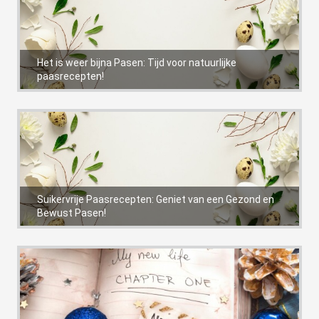
Het is weer bijna Pasen: Tijd voor natuurlijke
paasrecepten!
Suikervrije Paasrecepten: Geniet van een Gezond en
Bewust Pasen!