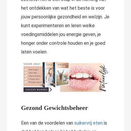
het ontdekken van wat het beste is voor
jouw persoonlijke gezondheid en welzijn. Je
kunt experimenteren en leren welke
voedingsmiddelen jou energie geven, je
honger onder controle houden en je goed
laten voelen.
Gezond Gewichtsbeheer
Een van de voordelen van
suikervrij eten
is