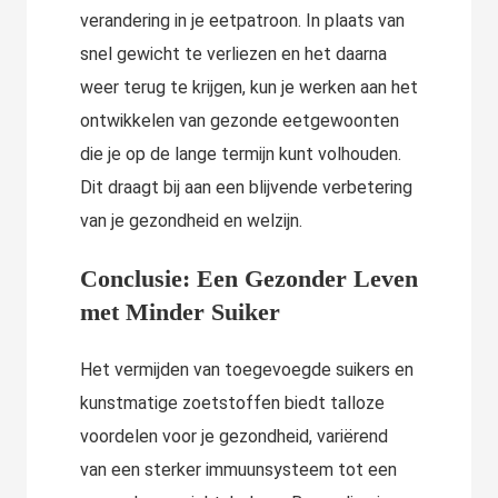
verandering in je eetpatroon. In plaats van
snel gewicht te verliezen en het daarna
weer terug te krijgen, kun je werken aan het
ontwikkelen van gezonde eetgewoonten
die je op de lange termijn kunt volhouden.
Dit draagt bij aan een blijvende verbetering
van je gezondheid en welzijn.
Conclusie: Een Gezonder Leven
met Minder Suiker
Het vermijden van toegevoegde suikers en
kunstmatige zoetstoffen biedt talloze
voordelen voor je gezondheid, variërend
van een sterker immuunsysteem tot een