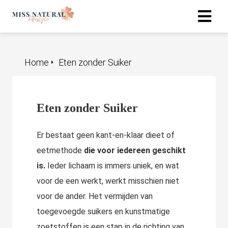
Home
Eten zonder Suiker
Eten zonder Suiker
Er bestaat geen kant-en-klaar dieet of
eetmethode
die voor iedereen geschikt
is.
Ieder lichaam is immers uniek, en wat
voor de een werkt, werkt misschien niet
voor de ander. Het vermijden van
toegevoegde suikers en kunstmatige
zoetstoffen is een stap in de richting van