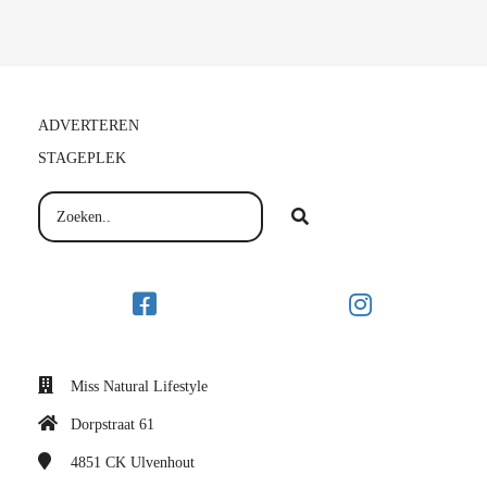
ADVERTEREN
STAGEPLEK
Miss Natural Lifestyle
Dorpstraat 61
4851 CK
Ulvenhout