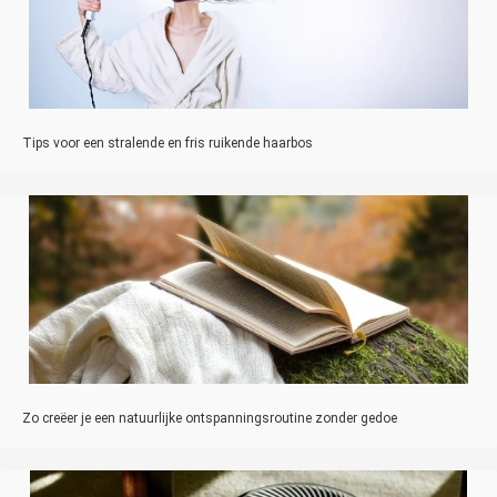
Tips voor een stralende en fris ruikende haarbos
Zo creëer je een natuurlijke ontspanningsroutine zonder gedoe