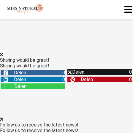
Sharing would be great!
Sharing would be great!
Delen
0
Delen
0
Delen
0
Delen
0
Delen
Follow us to receive the latest news!
Follow us to receive the latest news!