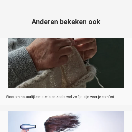
Anderen bekeken ook
Waarom natuurlijke materialen zoals wol zo fijn zijn voor je comfort