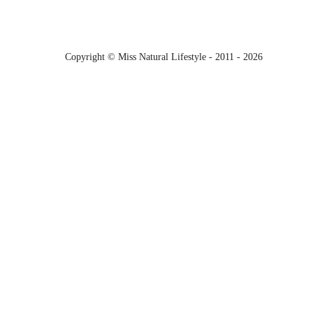
Copyright © Miss Natural Lifestyle - 2011 - 2026