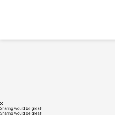
Sharing would be great!
Sharing would be great!