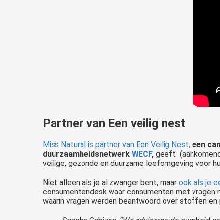
Partner van Een veilig nest
Miss Natural is partner van Een Veilig Nest,
een cam
duurzaamheidsnetwerk
WECF
,
geeft (aankomende)
veilige, gezonde en duurzame leefomgeving voor hu
Niet alleen als je al zwanger bent, maar
ook als je 
consumentendesk waar consumenten met vragen naar
waarin vragen werden beantwoord over stoffen en