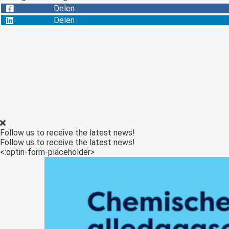
Delen
Delen
Follow us to receive the latest news!
Follow us to receive the latest news!
<:optin-form-placeholder>