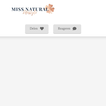
Delen
Reageren