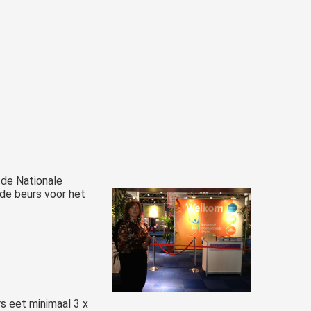
 de Nationale
e beurs voor het
s eet minimaal 3 x