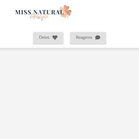
Delen
Reageren