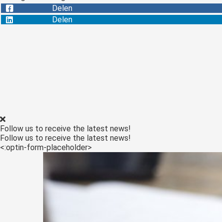
Delen
Delen
Follow us to receive the latest news!
Follow us to receive the latest news!
<:optin-form-placeholder>