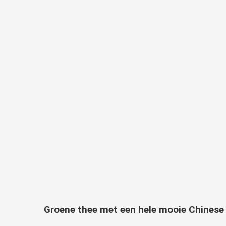
Groene thee met een hele mooie Chines