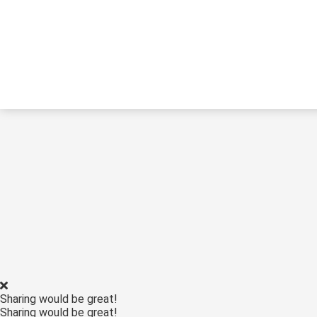
Sharing would be great!
Sharing would be great!