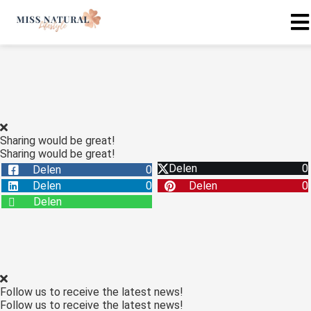
Sharing would be great!
Sharing would be great!
Delen
0
Delen
0
Delen
0
Delen
0
Delen
Follow us to receive the latest news!
Follow us to receive the latest news!