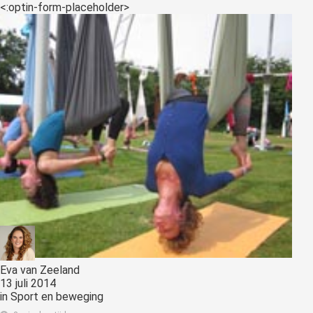
<:optin-form-placeholder>
Eva van Zeeland
13 juli 2014
in
Sport en beweging