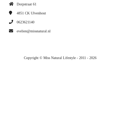
Dorpstraat 61
4851 CK
Ulvenhout
0623621140
evelien@missnatural.nl
Copyright © Miss Natural Lifestyle - 2011 - 2026