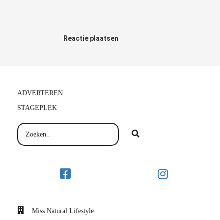
Reactie plaatsen
ADVERTEREN
STAGEPLEK
Miss Natural Lifestyle