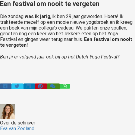
Een festival om nooit te vergeten
Die zondag
was ik jarig
, ik ben 29 jaar geworden. Hoera! Ik
trakteerde mezelf op een mooie nieuwe yogabroek en ik kreeg
een boek van mijn collega’s cadeau. We pakten onze spullen,
genoten nog een keer van het lekkere eten op het Yoga
Festival en gingen weer terug naar huis.
Een festival om nooit
te vergeten!
Ben jij er volgend jaar ook bij op het Dutch Yoga Festival?
Over de schrijver
Eva van Zeeland