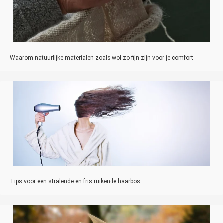
Waarom natuurlijke materialen zoals wol zo fijn zijn voor je comfort
Tips voor een stralende en fris ruikende haarbos