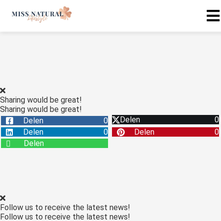
Sharing would be great!
Sharing would be great!
Delen
0
Delen
0
Delen
0
Delen
0
Delen
Follow us to receive the latest news!
Follow us to receive the latest news!