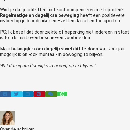
Wist je dat je stilzitten niet kunt compenseren met sporten?
Regelmatige en dagelijkse beweging
heeft een positievere
invloed op je bloedsuiker en –vetten dan af en toe sporten.
PS: Ik besef dat door ziekte of beperking niet iedereen in staat
is tot de hierboven beschreven voorbeelden.
Maar belangrijk is
om dagelijks wel dát te doen
wat voor jou
mogelijk is en -ook mentaal- in beweging te blijven.
Wat doe jij om dagelijks in beweging te blijven?
Over de schrijver