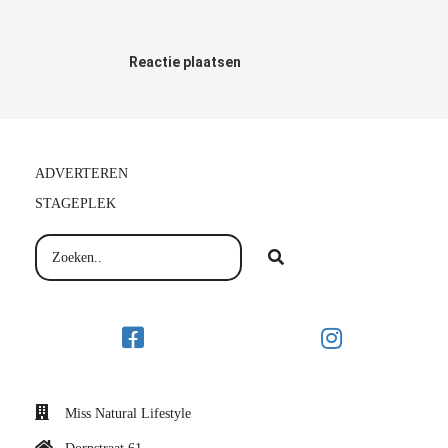
Reactie plaatsen
ADVERTEREN
STAGEPLEK
Miss Natural Lifestyle