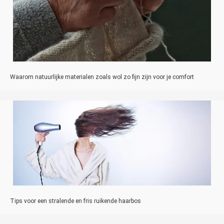
Waarom natuurlijke materialen zoals wol zo fijn zijn voor je comfort
Tips voor een stralende en fris ruikende haarbos