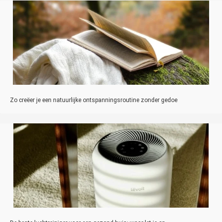
Zo creëer je een natuurlijke ontspanningsroutine zonder gedoe