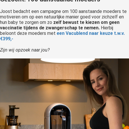
Joost bedacht een campagne om 100 aanstaande moeders te
motiveren om op een natuurlijke manier goed voor zichzelf en
hun baby te zorgen om zo
zelf bewust te kiezen om geen
vaccinatie tijdens de zwangerschap te nemen.
Hierbij
beloont deze moeders met
een Vacublend naar keuze t.w.v.
€399,-
Zijn wij opzoek naar jou?