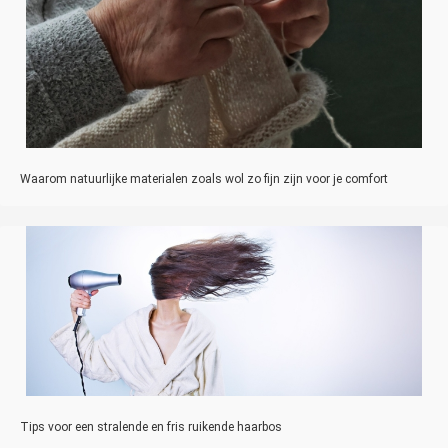
Waarom natuurlijke materialen zoals wol zo fijn zijn voor je comfort
Tips voor een stralende en fris ruikende haarbos