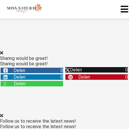
Sharing would be great!
Sharing would be great!
Delen
0
Delen
0
Delen
0
Delen
0
Delen
Follow us to receive the latest news!
Follow us to receive the latest news!