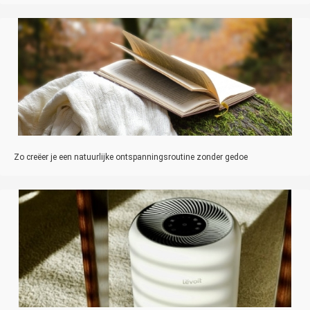
Zo creëer je een natuurlijke ontspanningsroutine zonder gedoe