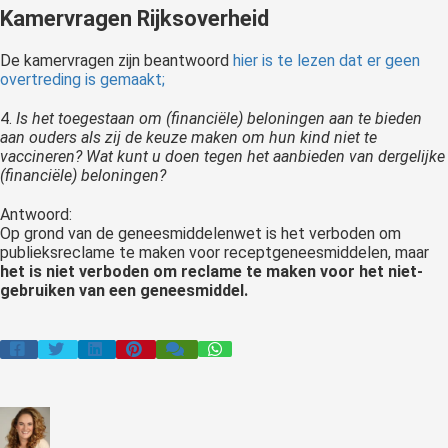
Kamervragen Rijksoverheid
De kamervragen zijn beantwoord
hier is te lezen dat er geen
overtreding is gemaakt;
4.
Is het toegestaan om (financiële) beloningen aan te bieden
aan ouders als zij de keuze maken om hun kind niet te
vaccineren? Wat kunt u doen tegen het aanbieden van dergelijke
(financiële) beloningen?
Antwoord:
Op grond van de geneesmiddelenwet is het verboden om
publieksreclame te maken voor receptgeneesmiddelen, maar
het is niet verboden om reclame te maken voor het niet-
gebruiken van een geneesmiddel.