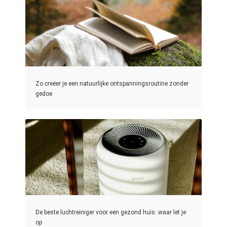
Zo creëer je een natuurlijke ontspanningsroutine zonder
gedoe
De beste luchtreiniger voor een gezond huis: waar let je
op