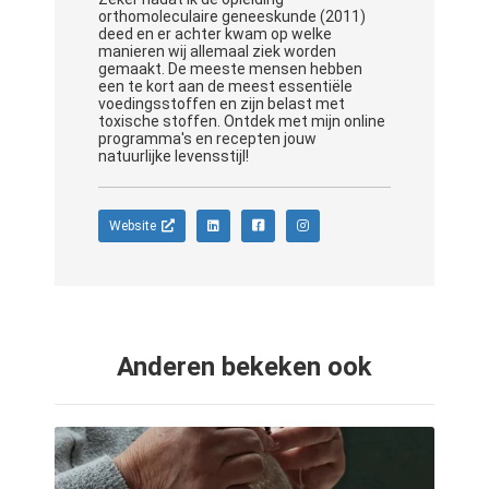
orthomoleculaire geneeskunde (2011)
deed en er achter kwam op welke
manieren wij allemaal ziek worden
gemaakt. De meeste mensen hebben
een te kort aan de meest essentiële
voedingsstoffen en zijn belast met
toxische stoffen. Ontdek met mijn online
programma's en recepten jouw
natuurlijke levensstijl!
Website
Anderen bekeken ook