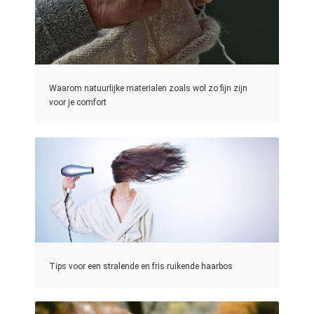
Waarom natuurlijke materialen zoals wol zo fijn zijn
voor je comfort
Tips voor een stralende en fris ruikende haarbos