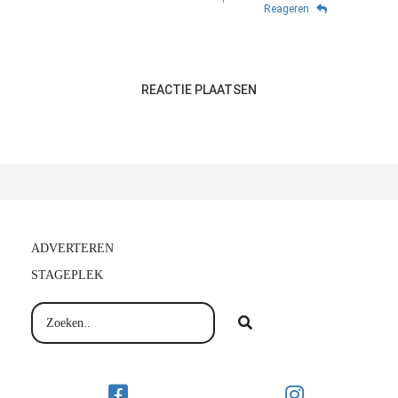
Reageren
REACTIE PLAATSEN
ADVERTEREN
STAGEPLEK