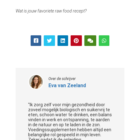
Wat is jouw favoriete raw food recept?
Over de schrijver
Eva van Zeeland
"Ik zorg zelf voor mijn gezondheid door
zoveel mogelijk biologisch en suikervrij te
eten, schoon water te drinken, een balans
vinden in werk en ontspanning, te aarden
in de natuur en op te laden in de zon.
Voedingssupplementen hebben altijd een
belangrijke rol gespeeld in mijn leven.
Zeker nadat ik de opleiding