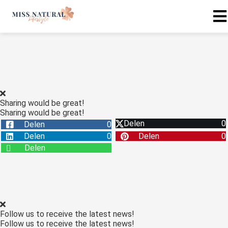
Sharing would be great!
Sharing would be great!
Delen
0
Delen
0
Delen
0
Delen
0
Delen
Follow us to receive the latest news!
Follow us to receive the latest news!