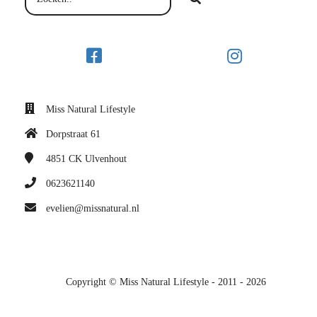
Miss Natural Lifestyle
Dorpstraat 61
4851 CK
Ulvenhout
0623621140
evelien@missnatural.nl
Copyright © Miss Natural Lifestyle - 2011 - 2026