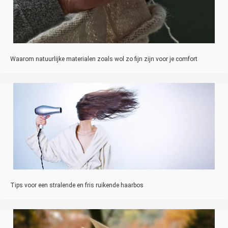
Waarom natuurlijke materialen zoals wol zo fijn zijn voor je comfort
Tips voor een stralende en fris ruikende haarbos