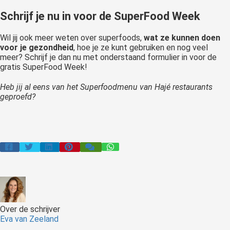
Schrijf je nu in voor de SuperFood Week
Wil jij ook meer weten over superfoods,
wat ze kunnen doen
voor je gezondheid
, hoe je ze kunt gebruiken en nog veel
meer? Schrijf je dan nu met onderstaand formulier in voor de
gratis SuperFood Week!
Heb jij al eens van het Superfoodmenu van Hajé restaurants
geproefd?
Over de schrijver
Eva van Zeeland