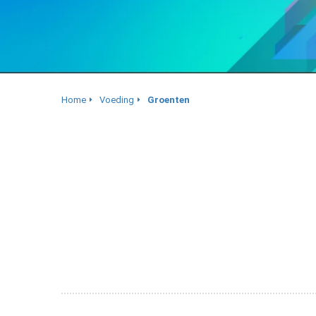
Home
Voeding
Groenten