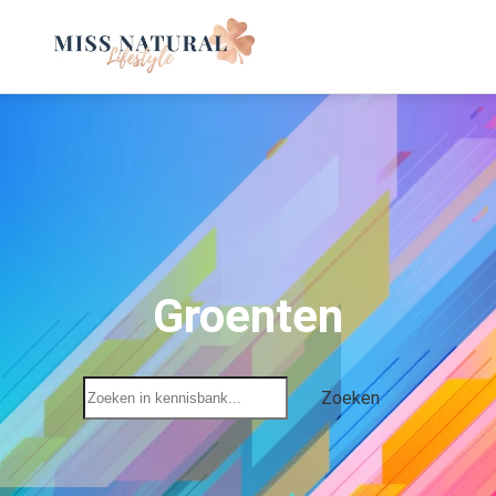
Groenten
Zoeken