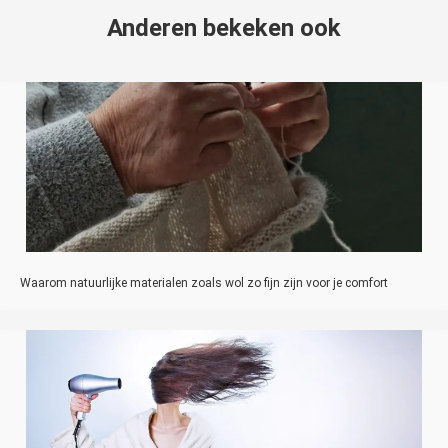
Anderen bekeken ook
Waarom natuurlijke materialen zoals wol zo fijn zijn voor je comfort