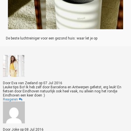
De beste luchtreiniger voor een gezond huis: waar let je op
Door
Eva van Zeeland
op
07 Jul 2016
Leuke tips Bo! Ik heb zelf door Barcelona en Antwerpen gefietst, erg leuk! En
fietsen door Eindhoven natuurlijk ook heel vaak, nu alleen nog het rondje
Eindhoven een keer doen :)
Reageren
Door
Joke
op
08 Jul 2016