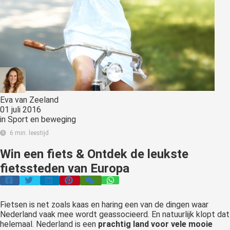
Eva van Zeeland
01 juli 2016
in
Sport en beweging
6 min. leestijd
Win een fiets & Ontdek de leukste
fietssteden van Europa
Fietsen is net zoals kaas en haring een van de dingen waar
Nederland vaak mee wordt geassocieerd. En natuurlijk klopt dat
helemaal. Nederland is een
prachtig land voor vele mooie