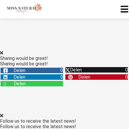
Sharing would be great!
Sharing would be great!
Delen
0
Delen
0
Delen
0
Delen
0
Delen
Follow us to receive the latest news!
Follow us to receive the latest news!