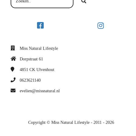
Miss Natural Lifestyle
Dorpstraat 61
4851 CK
Ulvenhout
0623621140
evelien@missnatural.nl
Copyright © Miss Natural Lifestyle - 2011 - 2026