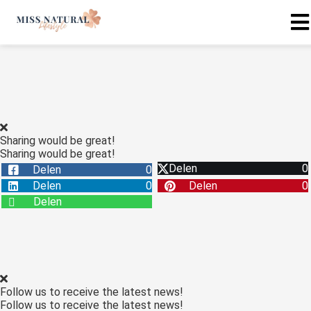
Sharing would be great!
Sharing would be great!
Delen
0
Delen
0
Delen
0
Delen
0
Delen
Follow us to receive the latest news!
Follow us to receive the latest news!