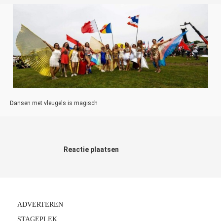
Dansen met vleugels is magisch
Reactie plaatsen
ADVERTEREN
STAGEPLEK