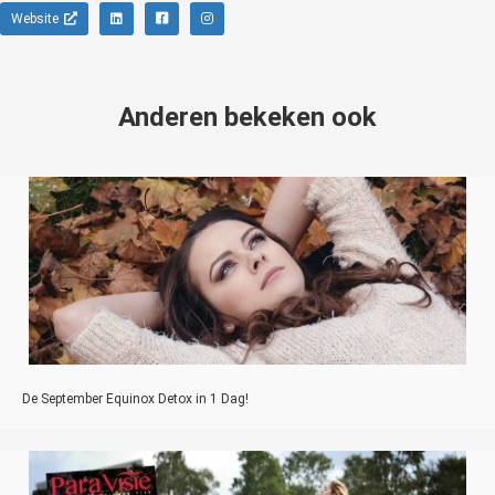
Website
Anderen bekeken ook
De September Equinox Detox in 1 Dag!