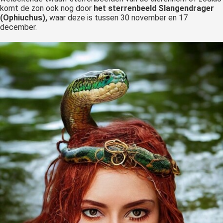
komt de zon ook nog door
het sterrenbeeld Slangendrager
(Ophiuchus),
waar deze is tussen 30 november en 17
december.