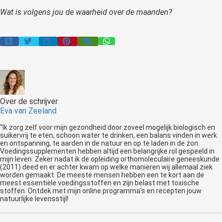
Wat is volgens jou de waarheid over de maanden?
Over de schrijver
Eva van Zeeland
"Ik zorg zelf voor mijn gezondheid door zoveel mogelijk biologisch en
suikervrij te eten, schoon water te drinken, een balans vinden in werk
en ontspanning, te aarden in de natuur en op te laden in de zon.
Voedingssupplementen hebben altijd een belangrijke rol gespeeld in
mijn leven. Zeker nadat ik de opleiding orthomoleculaire geneeskunde
(2011) deed en er achter kwam op welke manieren wij allemaal ziek
worden gemaakt. De meeste mensen hebben een te kort aan de
meest essentiële voedingsstoffen en zijn belast met toxische
stoffen. Ontdek met mijn online programma's en recepten jouw
natuurlijke levensstijl!