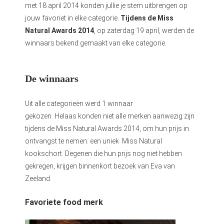
met 18 april 2014 konden jullie je stem uitbrengen op
jouw favoriet in elke categorie.
Tijdens de Miss
Natural Awards 2014
, op zaterdag 19 april, werden de
winnaars bekend gemaakt van elke categorie.
De winnaars
Uit alle categorieën werd 1 winnaar
gekozen. Helaas konden niet alle merken aanwezig zijn
tijdens de Miss Natural Awards 2014, om hun prijs in
ontvangst te nemen: een uniek Miss Natural
kookschort. Degenen die hun prijs nog niet hebben
gekregen, krijgen binnenkort bezoek van Eva van
Zeeland.
Favoriete food merk