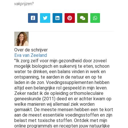
vakprijzen?
Over de schrijver
Eva van Zeeland
"Ik zorg zelf voor mijn gezondheid door zoveel
mogelijk biologisch en suikervrij te eten, schoon
water te drinken, een balans vinden in werk en
ontspanning, te aarden in de natuur en op te
laden in de zon. Voedingssupplementen hebben
altijd een belangrijke rol gespeeld in mijn leven.
Zeker nadat ik de opleiding orthomoleculaire
geneeskunde (2011) deed en er achter kwam op
welke manieren wij allemaal ziek worden
gemaakt. De meeste mensen hebben een te kort
aan de meest essentiële voedingsstoffen en zijn
belast met toxische stoffen. Ontdek met mijn
online programma's en recepten jouw natuurlijke