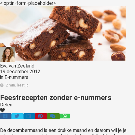
<:optin-form-placeholder>
Eva van Zeeland
19 december 2012
in
E-nummers
2 min. leestijd
Feestrecepten zonder e-nummers
Delen
De decembermaand is een drukke maand en daarom wil je je