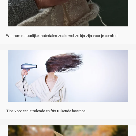
Waarom natuurlijke materialen zoals wol zo fijn zijn voor je comfort
Tips voor een stralende en fris ruikende haarbos