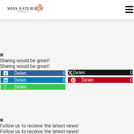
Sharing would be great!
Sharing would be great!
Delen
0
Delen
0
Delen
0
Delen
0
Delen
Follow us to receive the latest news!
Follow us to receive the latest news!