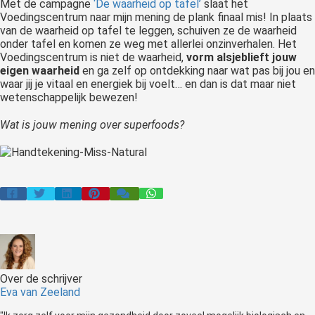
Met de campagne
‘De waarheid op tafel’
slaat het
Voedingscentrum naar mijn mening de plank finaal mis! In plaats
van de waarheid op tafel te leggen, schuiven ze de waarheid
onder tafel en komen ze weg met allerlei onzinverhalen. Het
Voedingscentrum is niet de waarheid,
vorm alsjeblieft jouw
eigen waarheid
en ga zelf op ontdekking naar wat pas bij jou en
waar jij je vitaal en energiek bij voelt… en dan is dat maar niet
wetenschappelijk bewezen!
Wat is jouw mening over superfoods?
Over de schrijver
Eva van Zeeland