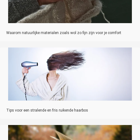
Waarom natuurlijke materialen zoals wol zo fijn zijn voor je comfort
Tips voor een stralende en fris ruikende haarbos