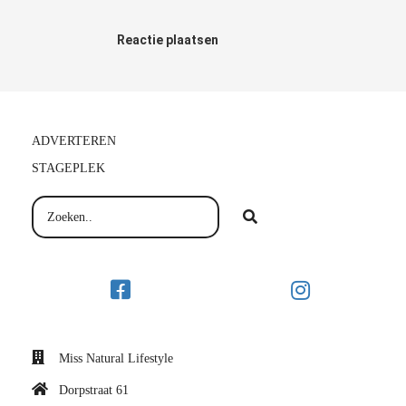
Reactie plaatsen
ADVERTEREN
STAGEPLEK
Miss Natural Lifestyle
Dorpstraat 61