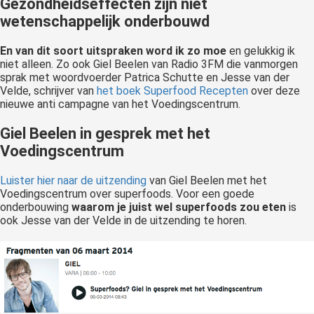
Gezondheidseffecten zijn niet
wetenschappelijk onderbouwd
En van dit soort uitspraken word ik zo moe
en gelukkig ik
niet alleen. Zo ook Giel Beelen van Radio 3FM die vanmorgen
sprak met woordvoerder Patrica Schutte en Jesse van der
Velde, schrijver van
het boek Superfood Recepten
over deze
nieuwe anti campagne van het Voedingscentrum.
Giel Beelen in gesprek met het
Voedingscentrum
Luister hier naar de uitzending
van Giel Beelen met het
Voedingscentrum over superfoods. Voor een goede
onderbouwing
waarom je juist wel superfoods zou eten
is
ook Jesse van der Velde in de uitzending te horen.