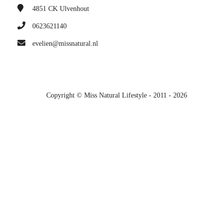
4851 CK
Ulvenhout
0623621140
evelien@missnatural.nl
Copyright © Miss Natural Lifestyle - 2011 - 2026