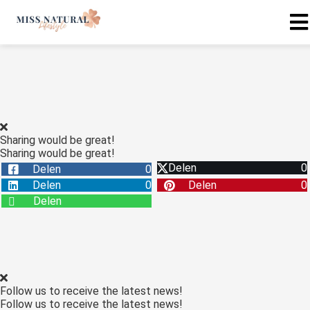
Sharing would be great!
Sharing would be great!
Delen
0
Delen
0
Delen
0
Delen
0
Delen
Follow us to receive the latest news!
Follow us to receive the latest news!