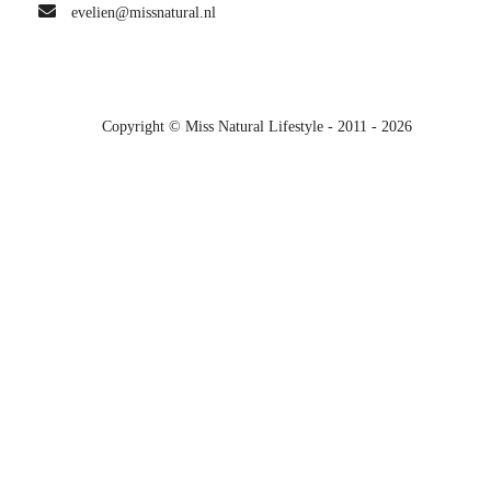
evelien@missnatural.nl
Copyright © Miss Natural Lifestyle - 2011 - 2026