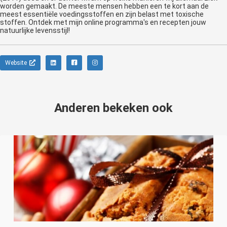
worden gemaakt. De meeste mensen hebben een te kort aan de
meest essentiële voedingsstoffen en zijn belast met toxische
stoffen. Ontdek met mijn online programma's en recepten jouw
natuurlijke levensstijl!
Website
Anderen bekeken ook