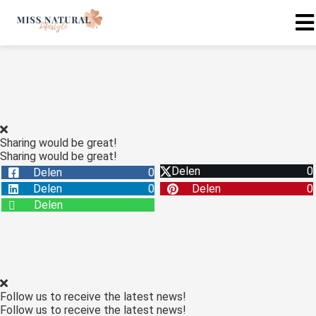
Sharing would be great!
Sharing would be great!
Delen
0
Delen
0
Delen
0
Delen
0
Delen
Follow us to receive the latest news!
Follow us to receive the latest news!