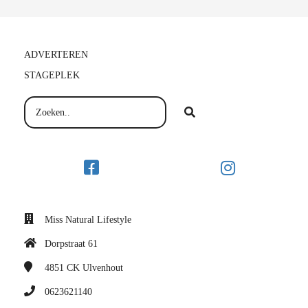
ADVERTEREN
STAGEPLEK
Miss Natural Lifestyle
Dorpstraat 61
4851 CK
Ulvenhout
0623621140