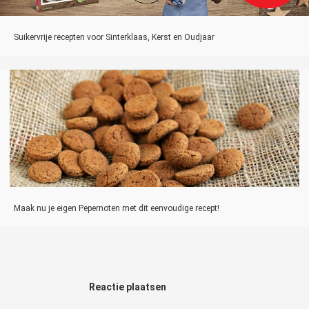
Suikervrije recepten voor Sinterklaas, Kerst en Oudjaar
Maak nu je eigen Pepernoten met dit eenvoudige recept!
Reactie plaatsen