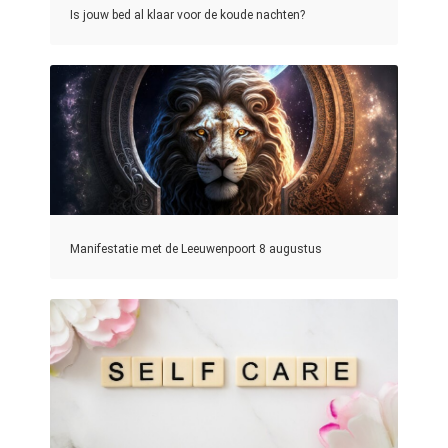
Is jouw bed al klaar voor de koude nachten?
Manifestatie met de Leeuwenpoort 8 augustus