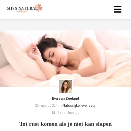
Eva van Zeeland
05 maart 2024
in
Natuurlijke levensstijl
1 min. leestijd
Tot rust komen als je niet kan slapen