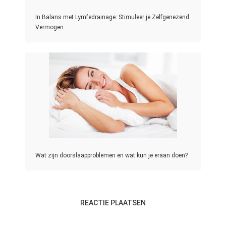
In Balans met Lymfedrainage: Stimuleer je Zelfgenezend
Vermogen
Wat zijn doorslaapproblemen en wat kun je eraan doen?
REACTIE PLAATSEN