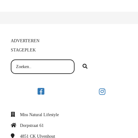
ADVERTEREN
STAGEPLEK
Miss Natural Lifestyle
Dorpstraat 61
4851 CK
Ulvenhout