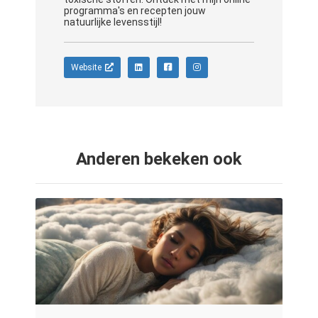
programma's en recepten jouw
natuurlijke levensstijl!
Website
Anderen bekeken ook