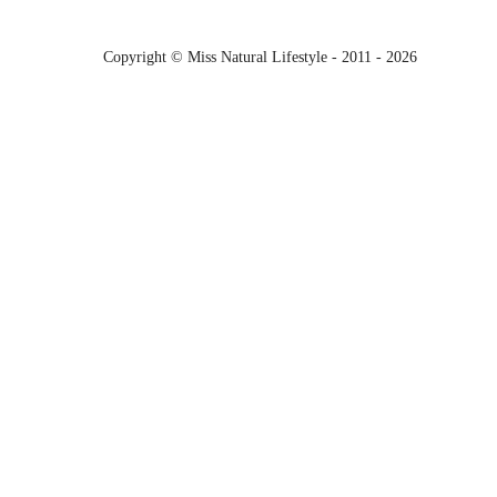
Copyright © Miss Natural Lifestyle - 2011 - 2026