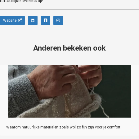
natuurlijke levensstijl!
Website
Anderen bekeken ook
Waarom natuurlijke materialen zoals wol zo fijn zijn voor je comfort