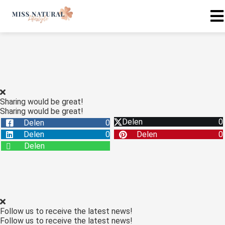
Sharing would be great!
Sharing would be great!
Delen
0
Delen
0
Delen
0
Delen
0
Delen
Follow us to receive the latest news!
Follow us to receive the latest news!