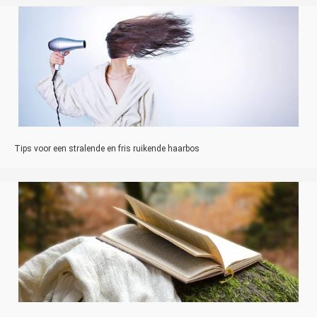
Tips voor een stralende en fris ruikende haarbos