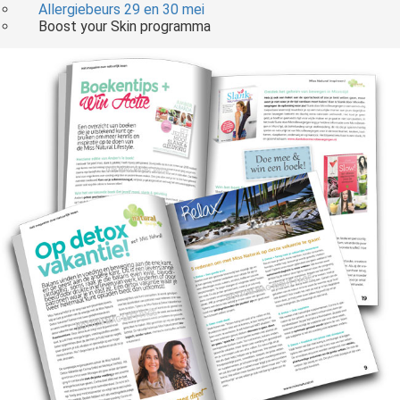
Allergiebeurs 29 en 30 mei
Boost your Skin programma