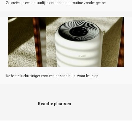
Zo creëer je een natuurlijke ontspanningsroutine zonder gedoe
De beste luchtreiniger voor een gezond huis: waar let je op
Reactie plaatsen