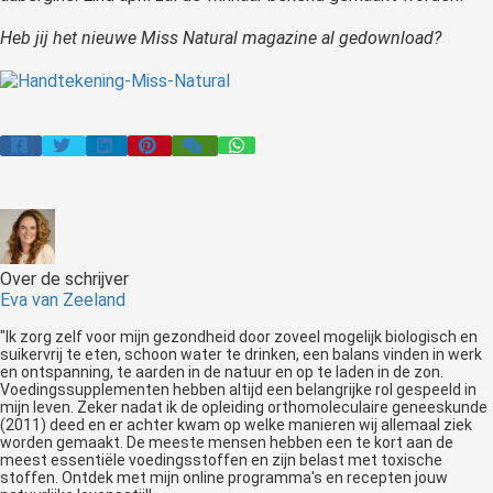
Heb jij het nieuwe Miss Natural magazine al gedownload?
Over de schrijver
Eva van Zeeland
"Ik zorg zelf voor mijn gezondheid door zoveel mogelijk biologisch en
suikervrij te eten, schoon water te drinken, een balans vinden in werk
en ontspanning, te aarden in de natuur en op te laden in de zon.
Voedingssupplementen hebben altijd een belangrijke rol gespeeld in
mijn leven. Zeker nadat ik de opleiding orthomoleculaire geneeskunde
(2011) deed en er achter kwam op welke manieren wij allemaal ziek
worden gemaakt. De meeste mensen hebben een te kort aan de
meest essentiële voedingsstoffen en zijn belast met toxische
stoffen. Ontdek met mijn online programma's en recepten jouw