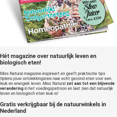
Hét magazine over natuurlijk leven en
biologisch eten!
Miss Natural magazine inspireert en geeft praktische tips
tijdens jouw ontdekkingsreis naar echt gezond eten voor een
leuk en energiek leven. Miss Natural
zet aan tot
een blijvende
verandering
in het voedingspatroon en laat zien dat natuurlijk
leven en biologisch eten leuk is!
Gratis verkrijgbaar bij de natuurwinkels in
Nederland