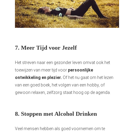
7. Meer Tijd voor Jezelf
Het streven naar een gezonder leven omvat ook het
toewijzen van meer tijd voor
persoonlijke
ontwikkeling en plezier.
Of het nu gaat om het lezen
van een goed boek, het volgen van een hobby, of
gewoon relaxen, zelfzorg staat hoog op de agenda.
8. Stoppen met Alcohol Drinken
Veel mensen hebben als goed voornemen om te