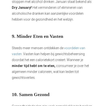
stoppen met alcohol drinken. Januari staat bekend als
Dry January!
Het verminderen of elimineren van
alcoholische dranken kan aanzienlijke voordelen
hebben voor de gezondheid en het welzijn.
9. Minder Eten en Vasten
Steeds meer mensen ontdekken de
voordelen van
vasten.
Vasten kan helpen bij gewichtsbeheersing
doordat het een calorietekort creëert. Wanneer je
minder tijd hebt om te eten,
consumeer je over het
algemeen minder calorieën, wat kan leiden tot
gewichtsverlies.
10. Samen Gezond