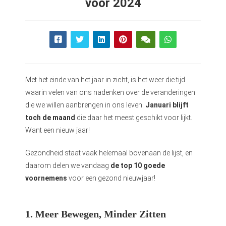
voor 2024
Met het einde van het jaar in zicht, is het weer die tijd
waarin velen van ons nadenken over de veranderingen
die we willen aanbrengen in ons leven.
Januari blijft
toch de maand
die daar het meest geschikt voor lijkt.
Want een nieuw jaar!
Gezondheid staat vaak helemaal bovenaan de lijst, en
daarom delen we vandaag
de top 10 goede
voornemens
voor een gezond nieuwjaar!
1. Meer Bewegen, Minder Zitten