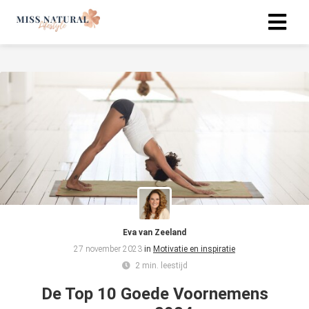
Eva van Zeeland
27 november 2023
in
Motivatie en inspiratie
2 min. leestijd
De Top 10 Goede Voornemens